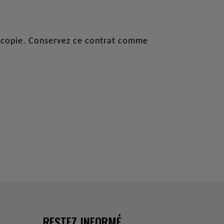
e copie. Conservez ce contrat comme
RESTEZ INFORMÉ