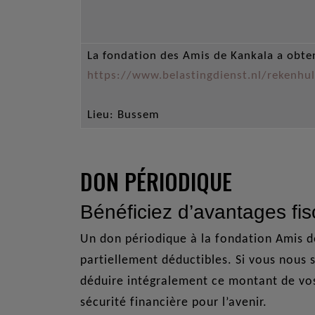
La fondation des Amis de Kankala a obten
https://www.belastingdienst.nl/rekenhu
Lieu: Bussem
DON PÉRIODIQUE
Bénéficiez d’avantages fi
Un don périodique à la fondation Amis d
partiellement déductibles. Si vous nous
déduire intégralement ce montant de vos
sécurité financière pour l’avenir.