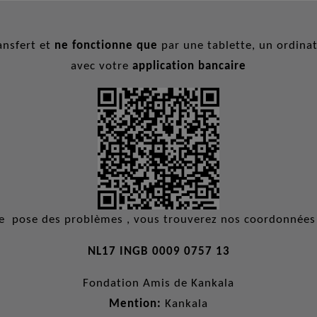
nsfert et
ne fonctionne que
par une tablette, un ordina
avec votre
application bancaire
de pose des problèmes , vous trouverez nos coordonnées 
NL17 INGB 0009 0757 13
Fondation Amis de Kankala
Mention:
Kankala