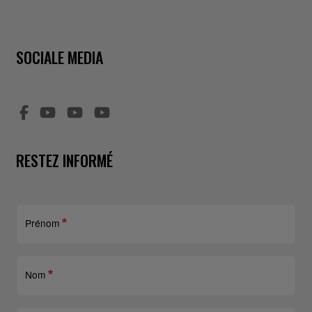
SOCIALE MEDIA
RESTEZ INFORMÉ
Prénom
Nom