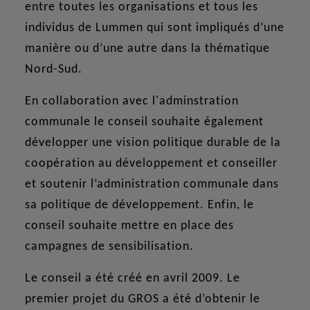
entre toutes les organisations et tous les
individus de Lummen qui sont impliqués d’une
manière ou d’une autre dans la thématique
Nord-Sud.
En collaboration avec l'adminstration
communale le conseil souhaite également
développer une vision politique durable de la
coopération au développement et conseiller
et soutenir l’administration communale dans
sa politique de développement. Enfin, le
conseil souhaite mettre en place des
campagnes de sensibilisation.
Le conseil a été créé en avril 2009. Le
premier projet du GROS a été d’obtenir le