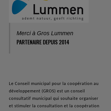
Merci à Gros Lummen
PARTENAIRE DEPUIS 2014
Le Conseil municipal pour la coopération au
développement (GROS) est un conseil
consultatif municipal qui souhaite organiser
et stimuler la consultation et la coopération