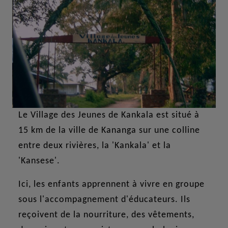
Le Village des Jeunes de Kankala est situé à
15 km de la ville de Kananga sur une colline
entre deux rivières, la 'Kankala' et la
'Kansese'.
Ici, les enfants apprennent à vivre en groupe
sous l'accompagnement d'éducateurs. Ils
reçoivent de la nourriture, des vêtements,