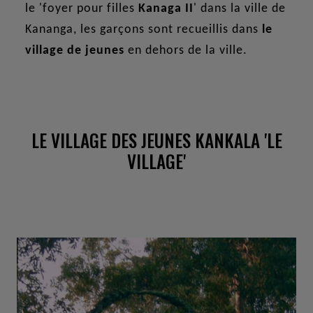
le 'foyer pour filles
Kanaga II
' dans la ville de
Kananga, les garçons sont recueillis dans
le
village de jeunes
en dehors de la ville.
LE VILLAGE DES JEUNES KANKALA 'LE
VILLAGE'