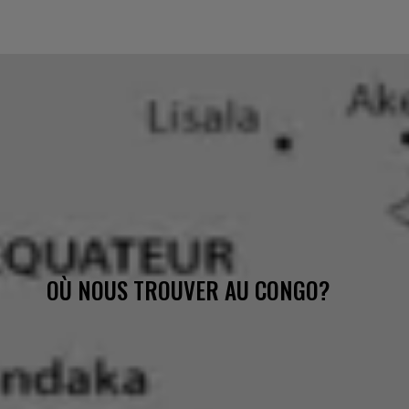
OÙ NOUS TROUVER AU CONGO?