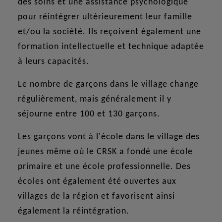
des soins et une assistance psychologique
pour réintégrer ultérieurement leur famille
et/ou la société. Ils reçoivent également une
formation intellectuelle et technique adaptée
à leurs capacités.
Le nombre de garçons dans le village change
régulièrement, mais généralement il y
séjourne entre 100 et 130 garçons.
Les garçons vont à l'école dans le village des
jeunes même où le CRSK a fondé une école
primaire et une école professionnelle. Des
écoles ont également été ouvertes aux
villages de la région et favorisent ainsi
également la réintégration.