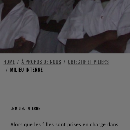
HOME
À PROPOS DE NOUS
OBJECTIF ET PILIERS
MILIEU INTERNE
MILIEU INTERNE
LE MILIEU INTERNE
Alors que les filles sont prises en charge dans