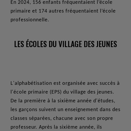
En 2024, 156 enfants fréquentaient l’école
primaire et 174 autres fréquentaient l’école
professionnelle.
LES ÉCOLES DU VILLAGE DES JEUNES
L'alphabétisation est organisée avec succès à
l'école primaire (EPS) du village des jeunes.
De la première à la sixième année d'études,
les garçons suivent un enseignement dans des
classes séparées, chacune avec son propre
professeur. Après la sixième année, ils