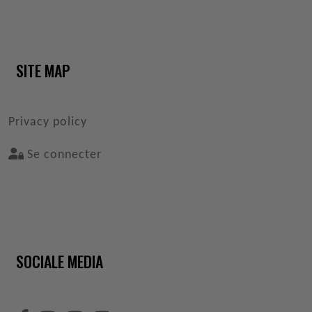
SITE MAP
VOET
Privacy policy
Se connecter
SOCIALE MEDIA