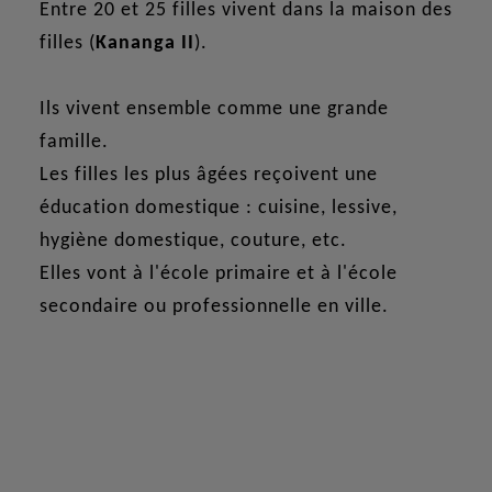
Entre 20 et 25 filles vivent dans la maison des
filles (
Kananga II
).
Ils vivent ensemble comme une grande
famille.
Les filles les plus âgées reçoivent une
éducation domestique : cuisine, lessive,
hygiène domestique, couture, etc.
Elles vont à l'école primaire et à l'école
secondaire ou professionnelle en ville.