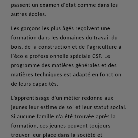
passent un examen d'état comme dans les
autres écoles.
Les garçons les plus âgés reçoivent une
formation dans les domaines du travail du
bois, de la construction et de l'agriculture à
l'école professionnelle spéciale CSP. Le
programme des matières générales et des
matières techniques est adapté en fonction
de leurs capacités.
L’apprentissage d’un métier redonne aux
jeunes leur estime de soi et leur statut social.
Si aucune famille n’a été trouvée après la
formation, ces jeunes peuvent toujours
trouver leur place dans la société et