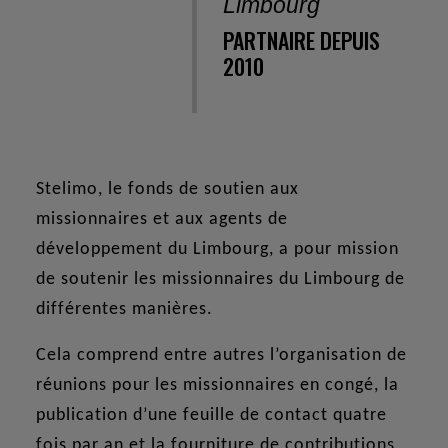
Limbourg
PARTNAIRE DEPUIS
2010
Stelimo, le fonds de soutien aux
missionnaires et aux agents de
développement du Limbourg, a pour mission
de soutenir les missionnaires du Limbourg de
différentes manières.
Cela comprend entre autres l’organisation de
réunions pour les missionnaires en congé, la
publication d’une feuille de contact quatre
fois par an et la fourniture de contributions