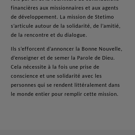
financières aux missionnaires et aux agents
de développement. La mission de Stetimo
s’articule autour de la solidarité, de l’amitié,
de la rencontre et du dialogue.
Ils s’efforcent d’annoncer la Bonne Nouvelle,
d’enseigner et de semer la Parole de Dieu.
Cela nécessite à la fois une prise de
conscience et une solidarité avec les
personnes qui se rendent littéralement dans
le monde entier pour remplir cette mission.