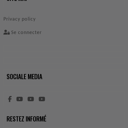
VOET
Privacy policy
Se connecter
SOCIALE MEDIA
RESTEZ INFORMÉ