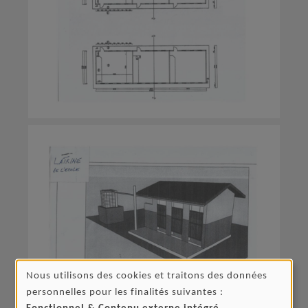
Nous utilisons des cookies et traitons des données
UTILISATION
personnelles pour les finalités suivantes :