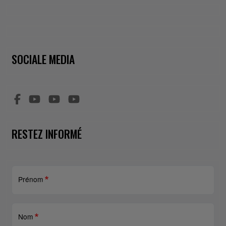
SOCIALE MEDIA
RESTEZ INFORMÉ
Prénom
Nom