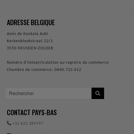
ADRESSE BELGIQUE
Amis de Kankala Asbl
Kerkenblookstraat 22/1
3550 HEUSDEN-ZOLDER
Numéro d'immatriculation au registre du commerce
Chambre de commerce: 0640.722.612
CONTACT PAYS-BAS
+31 622 389797