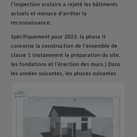
l'inspection scolaire a rejeté les bâtiments
actuels et menace d'arrêter la
reconnaissance.
Spécifiquement pour 2023, la phase II
concerne la construction de l'ensemble de
classe 1 (notamment la préparation du site,
les fondations et l'érection des murs.) Dans
les années suivantes, les phases suivantes