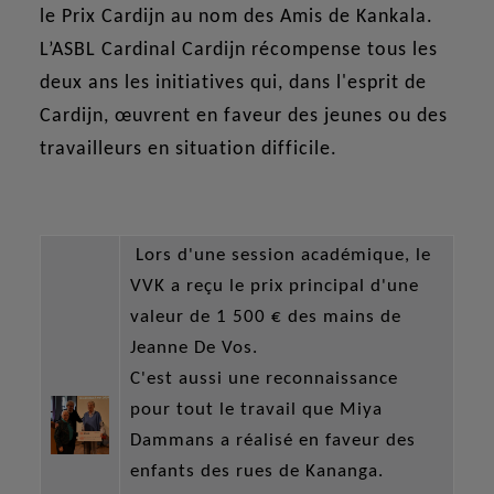
le Prix Cardijn au nom des Amis de Kankala.
L’ASBL Cardinal Cardijn récompense tous les
deux ans les initiatives qui, dans l'esprit de
Cardijn, œuvrent en faveur des jeunes ou des
travailleurs en situation difficile.
Lors d'une session académique, le
VVK a reçu le prix principal d'une
valeur de 1 500 € des mains de
Jeanne De Vos.
C'est aussi une reconnaissance
pour tout le travail que Miya
Dammans a réalisé en faveur des
enfants des rues de Kananga.