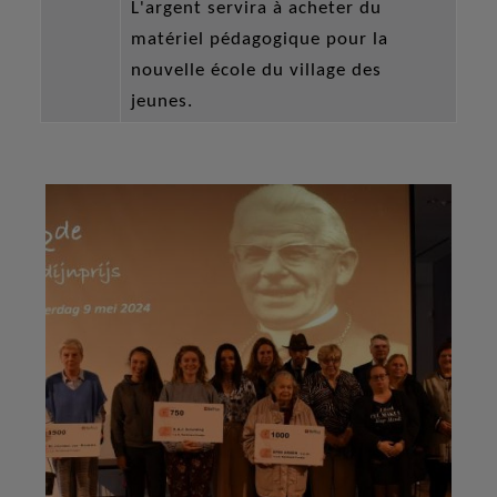
L'argent servira à acheter du
matériel pédagogique pour la
nouvelle école du village des
jeunes.