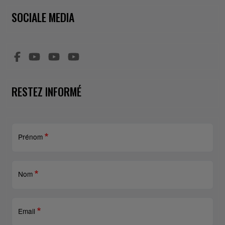
SOCIALE MEDIA
RESTEZ INFORMÉ
Prénom
Nom
Email