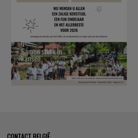
CONTACT BELGIË