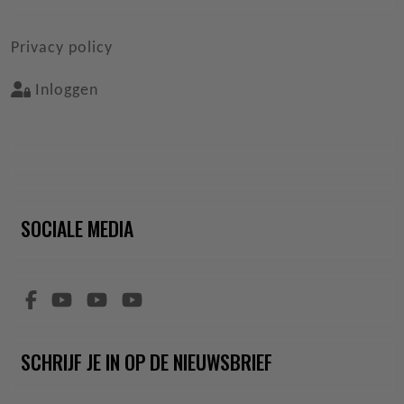
VOET
Privacy policy
Inloggen
SOCIALE MEDIA
SCHRIJF JE IN OP DE NIEUWSBRIEF