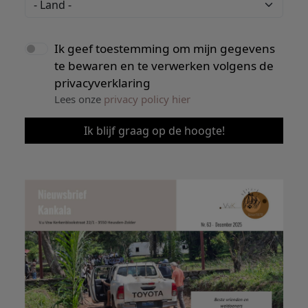
Ik geef toestemming om mijn gegevens
te bewaren en te verwerken volgens de
privacyverklaring
Lees onze
privacy policy hier
Ik blijf graag op de hoogte!