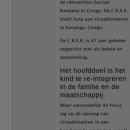
de réinsertion Sociale
Kankala) in Congo. De C.R.S.K.
biedt hulp aan straatkinderen
in Kananga, Congo.
De C.R.S.K. is 47 jaar geleden
opgericht met als beleid en
doelstelling:
Het hoofddoel is het
kind te re-integreren
in de familie en de
maatschappij
Waar aanvankelijk de focus
lag op de opvang van
straatkinderen in een