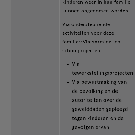
kinderen weer in hun familie
kunnen opgenomen worden.
Via ondersteunende
activiteiten voor deze
families:Via vorming- en
schoolprojecten
Via
tewerkstellingsprojecten
Via bewustmaking van
de bevolking en de
autoriteiten over de
gewelddaden gepleegd
tegen kinderen en de
gevolgen ervan