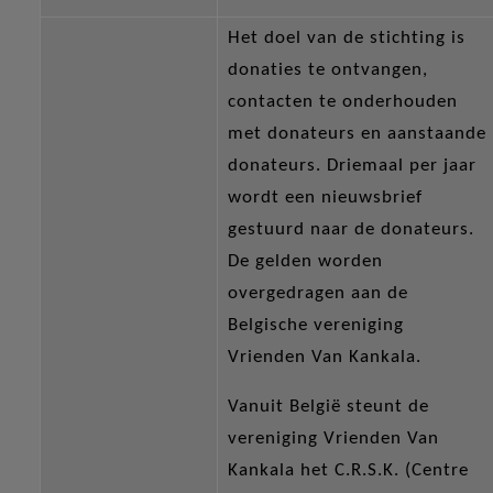
Het doel van de stichting is
donaties te ontvangen,
contacten te onderhouden
met donateurs en aanstaande
donateurs. Driemaal per jaar
wordt een nieuwsbrief
gestuurd naar de donateurs.
De gelden worden
overgedragen aan de
Belgische vereniging
Vrienden Van Kankala.
Vanuit België steunt de
vereniging Vrienden Van
Kankala het C.R.S.K. (Centre