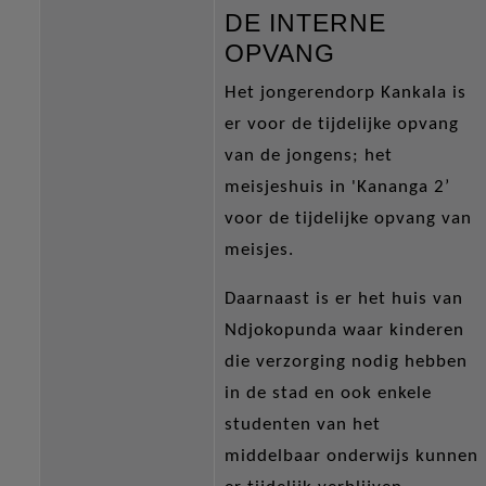
DE INTERNE
OPVANG
Het jongerendorp Kankala is
er voor de tijdelijke opvang
van de jongens; het
meisjeshuis in 'Kananga 2’
voor de tijdelijke opvang van
meisjes.
Daarnaast is er het huis van
Ndjokopunda waar kinderen
die verzorging nodig hebben
in de stad en ook enkele
studenten van het
middelbaar onderwijs kunnen