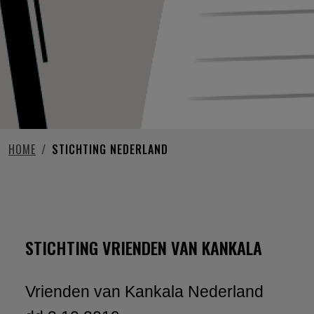
HOME
STICHTING NEDERLAND
STICHTING NEDERLAND
STICHTING VRIENDEN VAN KANKALA
Vrienden van Kankala Nederland