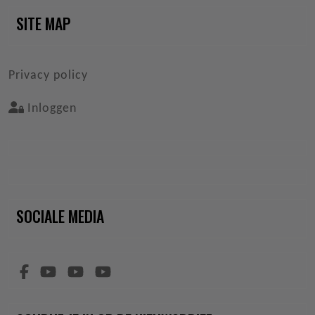
SITE MAP
VOET
Privacy policy
Inloggen
SOCIALE MEDIA