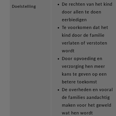
De rechten van het kind
Doelstelling
door allen te doen
eerbiedigen
Te voorkomen dat het
kind door de familie
verlaten of verstoten
wordt
Door opvoeding en
verzorging hen meer
kans te geven op een
betere toekomst
De overheden en vooral
de families aandachtig
maken voor het geweld
wat hen wordt