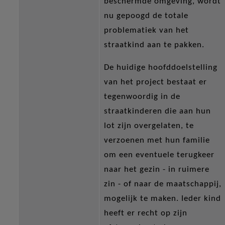
beschermde omgeving, wordt
nu gepoogd de totale
problematiek van het
straatkind aan te pakken.
De huidige hoofddoelstelling
van het project bestaat er
tegenwoordig in de
straatkinderen die aan hun
lot zijn overgelaten, te
verzoenen met hun familie
om een eventuele terugkeer
naar het gezin - in ruimere
zin - of naar de maatschappij,
mogelijk te maken. Ieder kind
heeft er recht op zijn