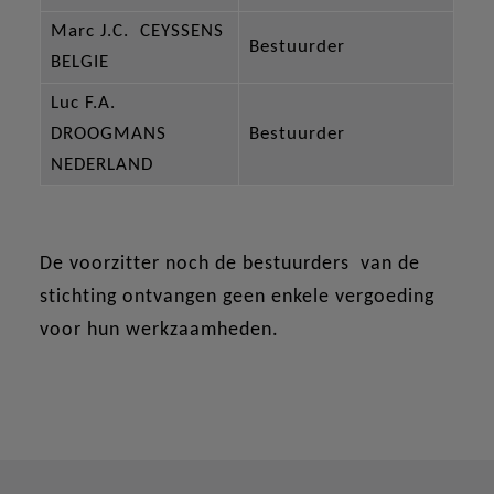
Marc J.C. CEYSSENS
Bestuurder
BELGIE
Luc F.A.
DROOGMANS
Bestuurder
NEDERLAND
De voorzitter noch de bestuurders van de
stichting ontvangen geen enkele vergoeding
voor hun werkzaamheden.