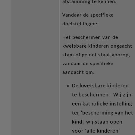
afstamming te kennen.
Vandaar de specifieke
doelstellingen:
Het beschermen van de
kwetsbare kinderen ongeacht
stam of geloof staat voorop,
vandaar de specifieke
aandacht om:
De kwetsbare kinderen
te beschermen. Wij zijn
een katholieke instelling
ter ‘bescherming van het
kind’, wij staan open
voor ‘alle kinderen’