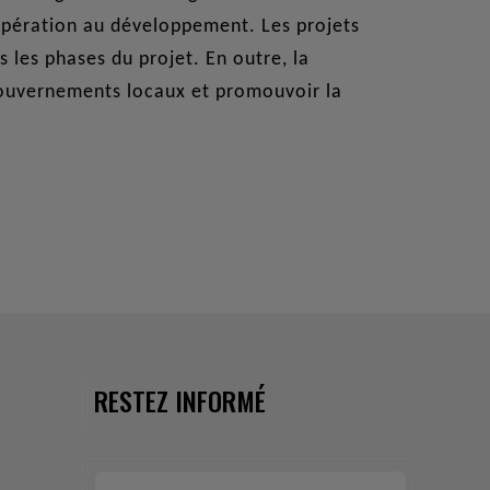
oopération au développement. Les projets
 les phases du projet. En outre, la
 gouvernements locaux et promouvoir la
RESTEZ INFORMÉ