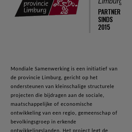
Limburg
PARTNER
SINDS
2015
Mondiale Samenwerking is een initiatief van
de provincie Limburg, gericht op het
ondersteunen van kleinschalige structurele
projecten die bijdragen aan de sociale,
maatschappelijke of economische
ontwikkeling van een regio, gemeenschap of
bevolkingsgroep in erkende
ontwikkelingslanden. Het project legt de