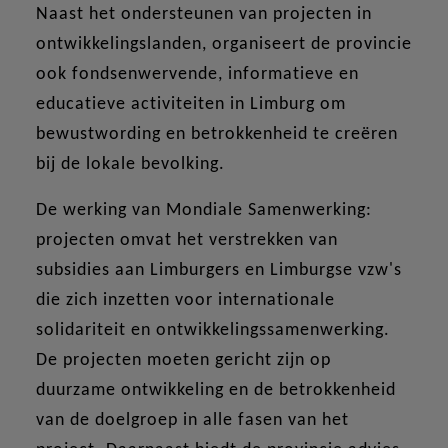
Naast het ondersteunen van projecten in
ontwikkelingslanden, organiseert de provincie
ook fondsenwervende, informatieve en
educatieve activiteiten in Limburg om
bewustwording en betrokkenheid te creëren
bij de lokale bevolking.
De werking van Mondiale Samenwerking:
projecten omvat het verstrekken van
subsidies aan Limburgers en Limburgse vzw's
die zich inzetten voor internationale
solidariteit en ontwikkelingssamenwerking.
De projecten moeten gericht zijn op
duurzame ontwikkeling en de betrokkenheid
van de doelgroep in alle fasen van het