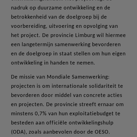
nadruk op duurzame ontwikkeling en de
betrokkenheid van de doelgroep bij de
voorbereiding, uitvoering en opvolging van
het project. De provincie Limburg wil hiermee
een langetermijn samenwerking bevorderen
en de doelgroep in staat stellen om hun eigen
ontwikkeling in handen te nemen.
De missie van Mondiale Samenwerking:
projecten is om internationale solidariteit te
bevorderen door middel van concrete acties
en projecten. De provincie streeft ernaar om
minstens 0,7% van hun exploitatiebudget te
besteden aan officiële ontwikkelingshulp
(ODA), zoals aanbevolen door de OESO.