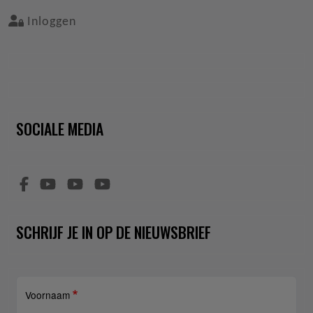
Inloggen
SOCIALE MEDIA
SCHRIJF JE IN OP DE NIEUWSBRIEF
Voornaam