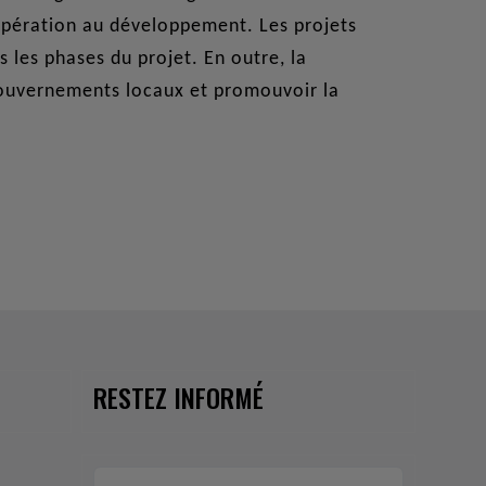
oopération au développement. Les projets
 les phases du projet. En outre, la
 gouvernements locaux et promouvoir la
RESTEZ INFORMÉ