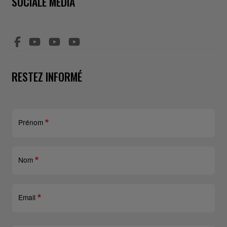
SOCIALE MEDIA
RESTEZ INFORMÉ
Prénom
Nom
Email