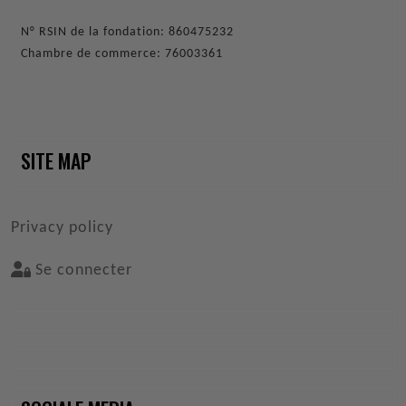
N° RSIN de la fondation: 860475232
Chambre de commerce: 76003361
SITE MAP
VOET
Privacy policy
Se connecter