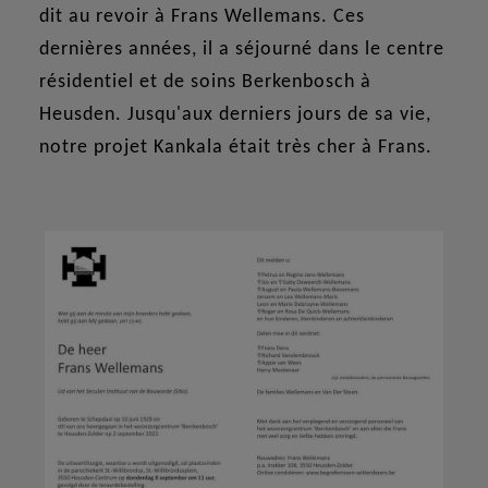
dit au revoir à Frans Wellemans. Ces
dernières années, il a séjourné dans le centre
résidentiel et de soins Berkenbosch à
Heusden. Jusqu'aux derniers jours de sa vie,
notre projet Kankala était très cher à Frans.