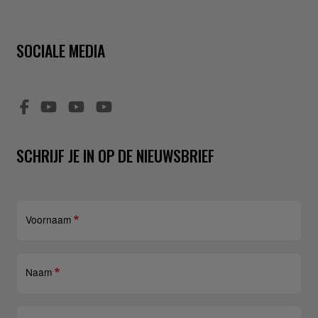
SOCIALE MEDIA
SCHRIJF JE IN OP DE NIEUWSBRIEF
Voornaam
Naam