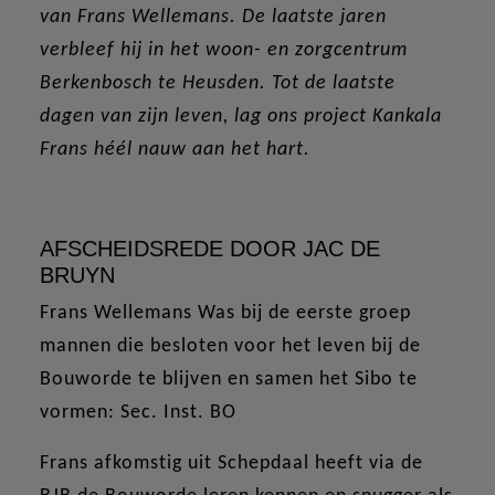
van Frans Wellemans. De laatste jaren
verbleef hij in het woon- en zorgcentrum
Berkenbosch te Heusden. Tot de laatste
dagen van zijn leven, lag ons project Kankala
Frans héél nauw aan het hart.
AFSCHEIDSREDE DOOR JAC DE
BRUYN
Frans Wellemans Was bij de eerste groep
mannen die besloten voor het leven bij de
Bouworde te blijven en samen het Sibo te
vormen: Sec. Inst. BO
Frans afkomstig uit Schepdaal heeft via de