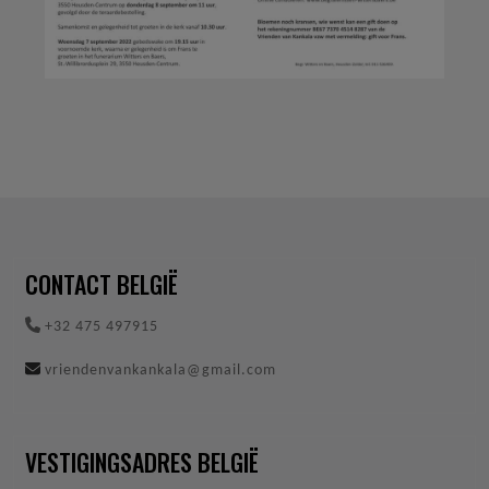
CONTACT BELGIË
+32 475 497915
vriendenvankankala@gmail.com
VESTIGINGSADRES BELGIË