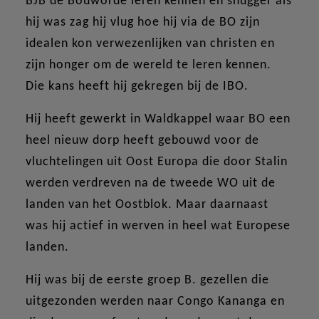
BJB de Bouworde leren kennen en snugger als
hij was zag hij vlug hoe hij via de BO zijn
idealen kon verwezenlijken van christen en
zijn honger om de wereld te leren kennen.
Die kans heeft hij gekregen bij de IBO.
Hij heeft gewerkt in Waldkappel waar BO een
heel nieuw dorp heeft gebouwd voor de
vluchtelingen uit Oost Europa die door Stalin
werden verdreven na de tweede WO uit de
landen van het Oostblok. Maar daarnaast
was hij actief in werven in heel wat Europese
landen.
Hij was bij de eerste groep B. gezellen die
uitgezonden werden naar Congo Kananga en