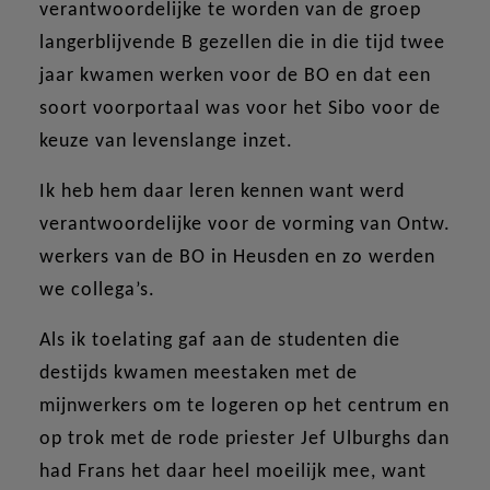
verantwoordelijke te worden van de groep
langerblijvende B gezellen die in die tijd twee
jaar kwamen werken voor de BO en dat een
soort voorportaal was voor het Sibo voor de
keuze van levenslange inzet.
Ik heb hem daar leren kennen want werd
verantwoordelijke voor de vorming van Ontw.
werkers van de BO in Heusden en zo werden
we collega’s.
Als ik toelating gaf aan de studenten die
destijds kwamen meestaken met de
mijnwerkers om te logeren op het centrum en
op trok met de rode priester Jef Ulburghs dan
had Frans het daar heel moeilijk mee, want