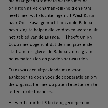
die daar geconfronteerd werden met de
onlusten na de onafhankelijkheid en Frans
heeft heel wat vluchtelingen uit West Kasai
naar Oost Kasai gebracht om zo de Baluba
bevolking te helpen die verdreven werden uit
het gebied van de Luanda. Hij heeft Union
Coop mee opgericht dat de snel groeiende
stad van terugkerende Baluba voorzag van
bouwmaterialen en goede voorwaarden
Frans was een uitgekiende man voor
aankopen te doen voor de cooperatie en om
die organisatie mee op poten te zetten en te
letten op de financies.
Hij werd door het Sibo teruggeroepen om