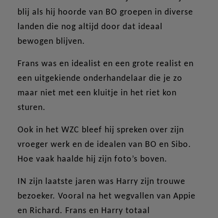
blij als hij hoorde van BO groepen in diverse
landen die nog altijd door dat ideaal
bewogen blijven.
Frans was en idealist en een grote realist en
een uitgekiende onderhandelaar die je zo
maar niet met een kluitje in het riet kon
sturen.
Ook in het WZC bleef hij spreken over zijn
vroeger werk en de idealen van BO en Sibo.
Hoe vaak haalde hij zijn foto’s boven.
IN zijn laatste jaren was Harry zijn trouwe
bezoeker. Vooral na het wegvallen van Appie
en Richard. Frans en Harry totaal