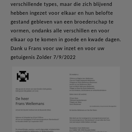
verschillende types, maar die zich blijvend
hebben ingezet voor elkaar en hun belofte
gestand gebleven van een broederschap te
vormen, ondanks alle verschillen en voor
elkaar op te komen in goede en kwade dagen.
Dank u Frans voor uw inzet en voor uw
getuigenis Zolder 7/9/2022