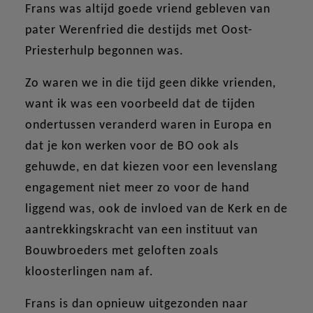
Frans was altijd goede vriend gebleven van
pater Werenfried die destijds met Oost-
Priesterhulp begonnen was.
Zo waren we in die tijd geen dikke vrienden,
want ik was een voorbeeld dat de tijden
ondertussen veranderd waren in Europa en
dat je kon werken voor de BO ook als
gehuwde, en dat kiezen voor een levenslang
engagement niet meer zo voor de hand
liggend was, ook de invloed van de Kerk en de
aantrekkingskracht van een instituut van
Bouwbroeders met geloften zoals
kloosterlingen nam af.
Frans is dan opnieuw uitgezonden naar