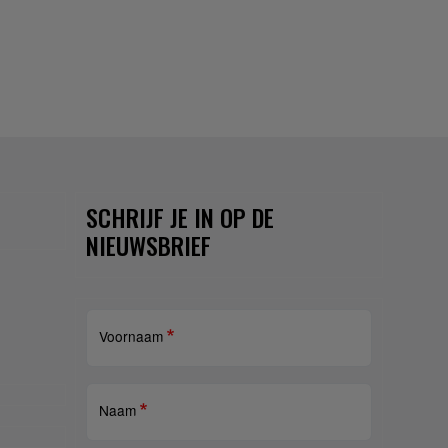
SCHRIJF JE IN OP DE
NIEUWSBRIEF
Voornaam
Naam