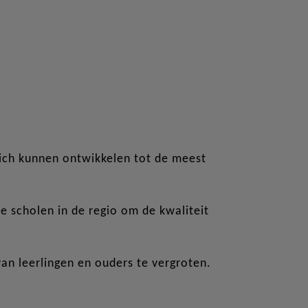
zich kunnen ontwikkelen tot de meest
scholen in de regio om de kwaliteit
an leerlingen en ouders te vergroten.