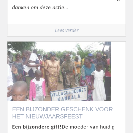
danken om deze actie…
Lees verder
EEN BIJZONDER GESCHENK VOOR
HET NIEUWJAARSFEEST
Een bijzondere gift!
De moeder van huidig