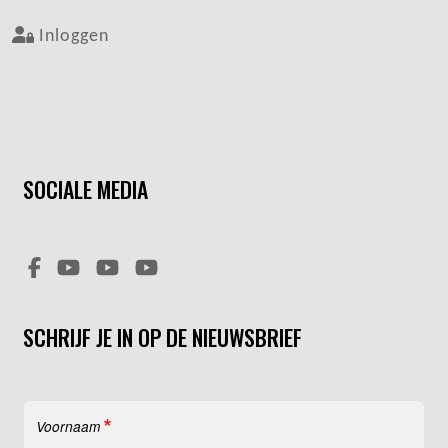
Inloggen
SOCIALE MEDIA
SCHRIJF JE IN OP DE NIEUWSBRIEF
Voornaam