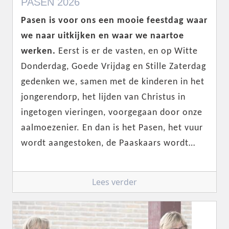
PASEN 2026
Pasen is voor ons een mooie feestdag waar
we naar uitkijken en waar we naartoe
werken.
Eerst is er de vasten, en op Witte
Donderdag, Goede Vrijdag en Stille Zaterdag
gedenken we, samen met de kinderen in het
jongerendorp, het lijden van Christus in
ingetogen vieringen, voorgegaan door onze
aalmoezenier. En dan is het Pasen, het vuur
wordt aangestoken, de Paaskaars wordt…
Lees verder