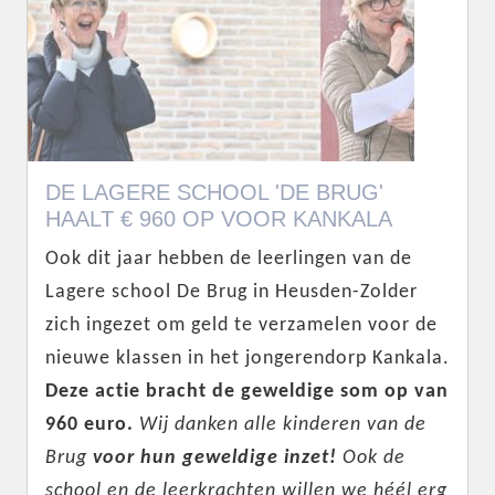
DE LAGERE SCHOOL 'DE BRUG'
HAALT € 960 OP VOOR KANKALA
Ook dit jaar hebben de leerlingen van de
Lagere school De Brug in Heusden-Zolder
zich ingezet om geld te verzamelen voor de
nieuwe klassen in het jongerendorp Kankala.
Deze actie bracht de geweldige som op van
960 euro.
Wij danken alle kinderen van de
Brug
voor hun geweldige inzet!
Ook de
school en de leerkrachten willen we héél erg