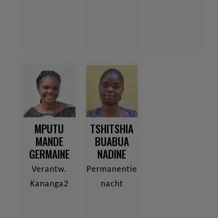
MPUTU
TSHITSHIA
MANDE
BUABUA
GERMAINE
NADINE
Verantw.
Permanentie
Kananga2
nacht