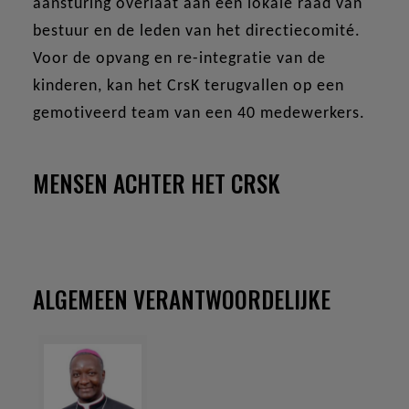
aansturing overlaat aan een lokale raad van
bestuur en de leden van het directiecomité.
Voor de opvang en re-integratie van de
kinderen, kan het CrsK terugvallen op een
gemotiveerd team van een 40 medewerkers.
MENSEN ACHTER HET CRSK
ALGEMEEN VERANTWOORDELIJKE