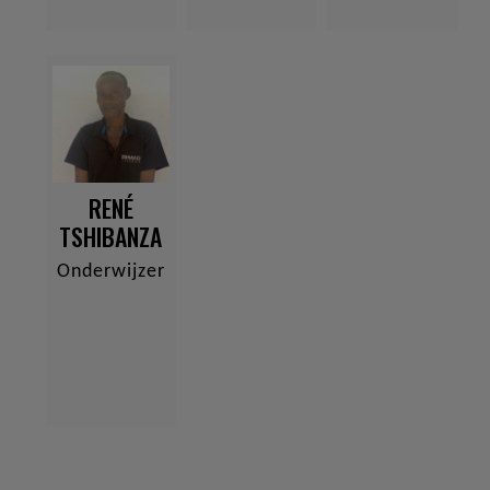
RENÉ
TSHIBANZA
Onderwijzer