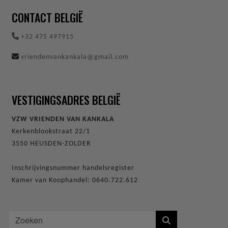
CONTACT BELGIË
+32 475 497915
vriendenvankankala@gmail.com
VESTIGINGSADRES BELGIË
VZW VRIENDEN VAN KANKALA
Kerkenblookstraat 22/1
3550 HEUSDEN-ZOLDER
Inschrijvingsnummer handelsregister
Kamer van Koophandel: 0640.722.612