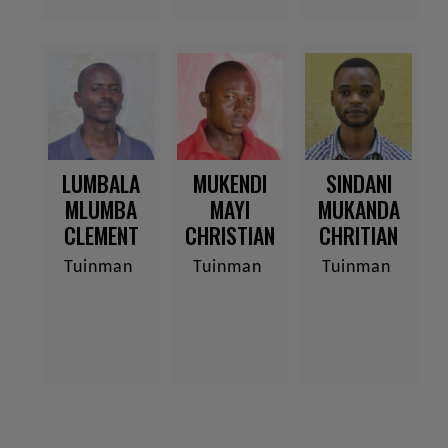
LUMBALA
MUKENDI
SINDANI
MLUMBA
MAYI
MUKANDA
CLEMENT
CHRISTIAN
CHRITIAN
Tuinman
Tuinman
Tuinman