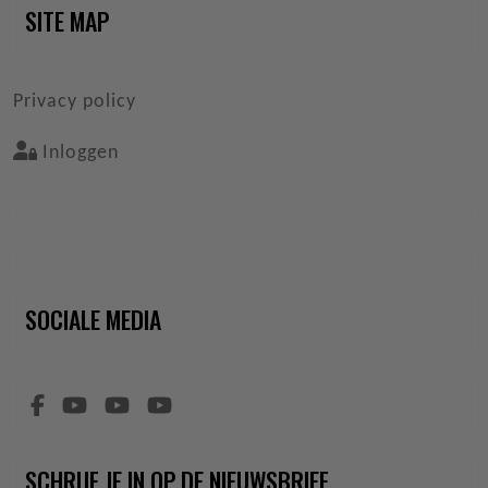
SITE MAP
VOET
Privacy policy
Inloggen
SOCIALE MEDIA
SCHRIJF JE IN OP DE NIEUWSBRIEF