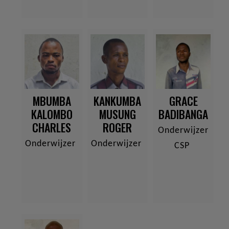
MBUMBA
KANKUMBA
GRACE
KALOMBO
MUSUNG
BADIBANGA
CHARLES
ROGER
Onderwijzer
Onderwijzer
Onderwijzer
CSP