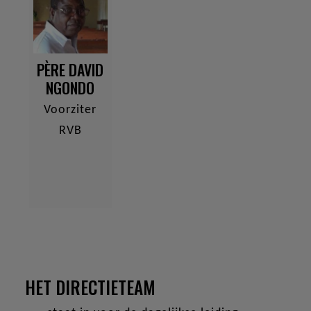
PÈRE DAVID
NGONDO
Voorziter
RVB
HET DIRECTIETEAM