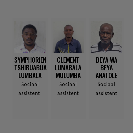
SYMPHORIEN
BEYA WA
CLEMENT
TSHIBUABUA
BEYA
LUMABALA
LUMBALA
ANATOLE
MULUMBA
Sociaal
Sociaal
Sociaal
assistent
assistent
assistent