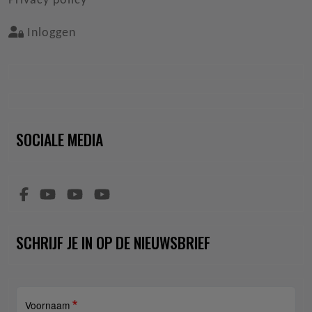
Privacy policy
Inloggen
SOCIALE MEDIA
SCHRIJF JE IN OP DE NIEUWSBRIEF
Voornaam