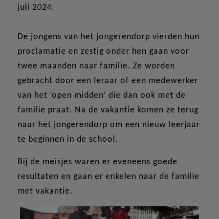
juli 2024.
De jongens van het jongerendorp vierden hun
proclamatie en zestig onder hen gaan voor
twee maanden naar familie. Ze worden
gebracht door een leraar of een medewerker
van het ‘open midden’ die dan ook met de
familie praat. Na de vakantie komen ze terug
naar het jongerendorp om een nieuw leerjaar
te beginnen in de school.
Bij de meisjes waren er eveneens goede
resultaten en gaan er enkelen naar de familie
met vakantie.