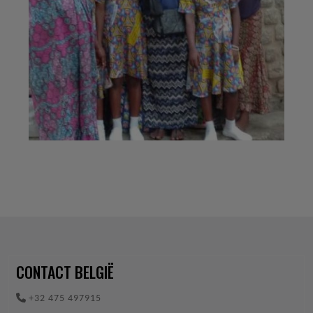
CONTACT BELGIË
+32 475 497915