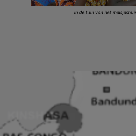
In de tuin van het meisjeshui