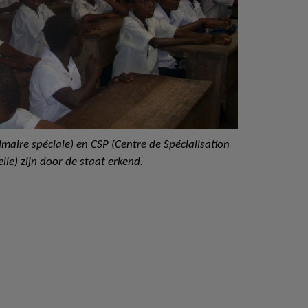
imaire spéciale) en CSP (Centre de Spécialisation
lle) zijn door de staat erkend.