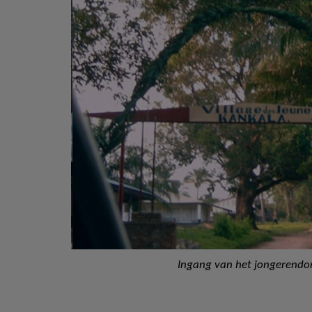
Ingang van het jongerendo